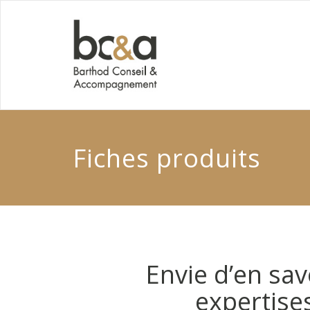
Fiches produits
Envie d’en sav
expertise