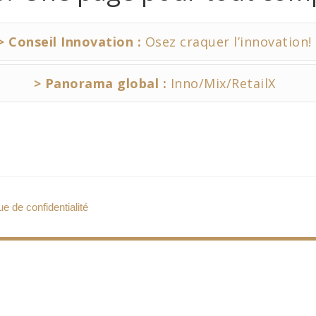
> Conseil Innovation :
Osez craquer l’innovation!
> Panorama global :
Inno/Mix/RetailX
ue de confidentialité