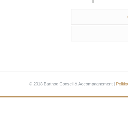
© 2018 Barthod Conseil & Accompagnement |
Politiq