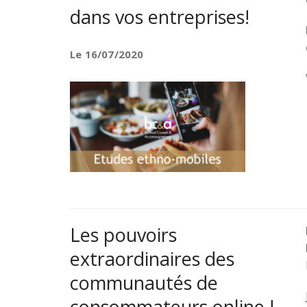
dans vos entreprises!
Le 16/07/2020
Les pouvoirs
extraordinaires des
communautés de
consommateurs online !