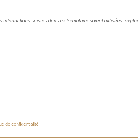
 informations saisies dans ce formulaire soient utilisées, exploi
ue de confidentialité