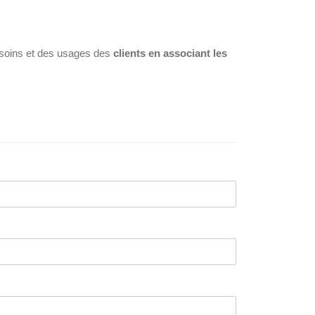
esoins et des usages des
clients en associant les