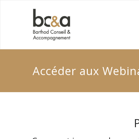
Accéder aux Webin