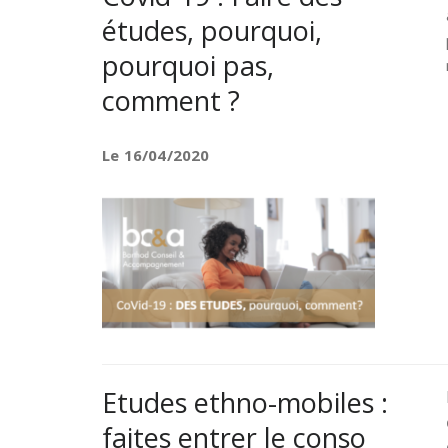
études, pourquoi,
pourquoi pas,
comment ?
Le 16/04/2020
Etudes ethno-mobiles :
faites entrer le conso