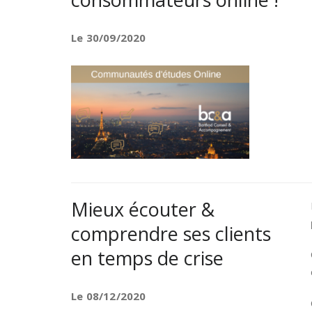
Le 30/09/2020
Mieux écouter &
comprendre ses clients
en temps de crise
Le 08/12/2020