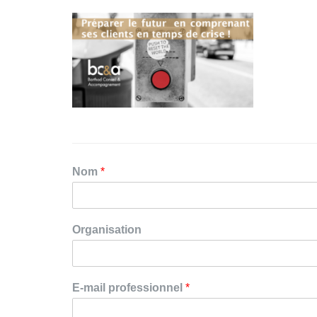
Nom
*
Organisation
E-mail professionnel
*