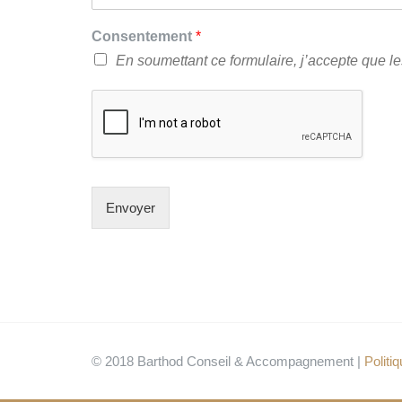
Consentement
*
En soumettant ce formulaire, j’accepte que les
Envoyer
© 2018 Barthod Conseil & Accompagnement |
Politiq