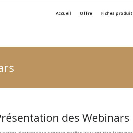
Accueil
Offre
Fiches produit
ars
Présentation des Webinars 