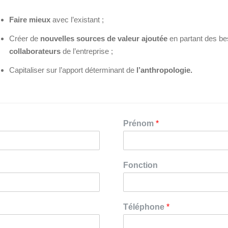
Faire mieux
avec l’existant ;
Créer de
nouvelles sources de valeur ajoutée
en partant des b
collaborateurs
de l’entreprise ;
Capitaliser sur l’apport déterminant de
l’anthropologie.
Prénom
*
Fonction
Téléphone
*