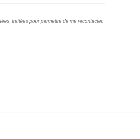
tées, traitées pour permettre de me recontacter.