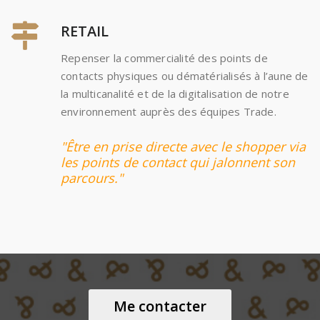
RETAIL
Repenser la commercialité des points de
contacts physiques ou dématérialisés à l’aune de
la multicanalité et de la digitalisation de notre
environnement auprès des équipes Trade.
"Être en prise directe avec le shopper via
les points de contact qui jalonnent son
parcours."
Me contacter