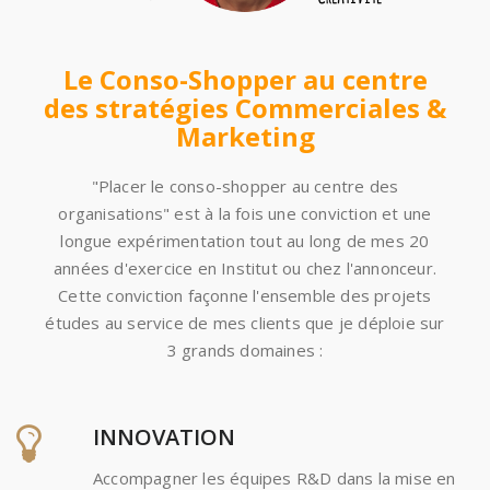
Le Conso-Shopper au centre
des stratégies Commerciales &
Marketing
"Placer le conso-shopper au centre des
organisations" est à la fois une conviction et une
longue expérimentation tout au long de mes 20
années d'exercice en Institut ou chez l'annonceur.
Cette conviction façonne l'ensemble des projets
études au service de mes clients que je déploie sur
3 grands domaines :
INNOVATION
Accompagner les équipes R&D dans la mise en